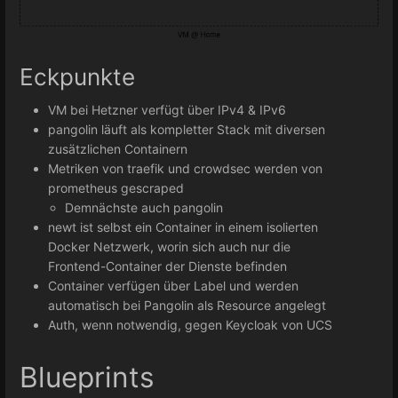
Eckpunkte
VM bei Hetzner verfügt über IPv4 & IPv6
pangolin läuft als kompletter Stack mit diversen
zusätzlichen Containern
Metriken von traefik und crowdsec werden von
prometheus gescraped
Demnächste auch pangolin
newt ist selbst ein Container in einem isolierten
Docker Netzwerk, worin sich auch nur die
Frontend-Container der Dienste befinden
Container verfügen über Label und werden
automatisch bei Pangolin als Resource angelegt
Auth, wenn notwendig, gegen Keycloak von UCS
Blueprints