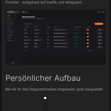
Provider - aufgebaut auf traefik und wireguard.
Persönlicher Aufbau
Bei mir ist dies folgendermaßen eingesetzt, grob dargestellt: