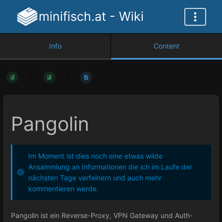
minifisch.at - Wiki
Info
Content
Pangolin
Im Moment ist dies noch eine etwas wilde
Ansammlung an Informationen die ich im Laufe der
nächsten Tage verfeinern und auch mehr
kommentieren werde.
Pangolin ist ein Reverse-Proxy, VPN Gateway und Auth-